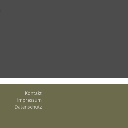
)
Kontakt
Impressum
Datenschutz