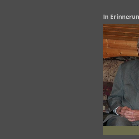
In Erinnerun