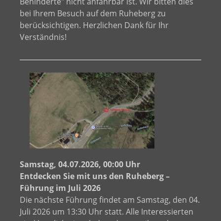
Behinderte" nicht anfahrbar ist. Wir bitten dies
bei Ihrem Besuch auf dem Ruheberg zu
berücksichtigen. Herzlichen Dank für Ihr
Verständnis!
Samstag, 04.07.2026, 00:00 Uhr
Entdecken Sie mit uns den Ruheberg –
Führung im Juli 2026
Die nächste Führung findet am Samstag, den 04.
Juli 2026 um 13:30 Uhr statt. Alle Interessierten