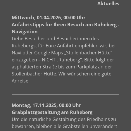
Aktuelles
Mittwoch, 01.04.2026, 00:00 Uhr
Anfahrtstipps für Ihren Besuch am Ruheberg -
Navigation
Liebe Besucher und Besucherinnen des
Ruhebergs, für Eure Anfahrt empfehlen wir, bei
Navi oder Google Maps „Stollenbacher Hütte“
einzugeben – NICHT „Ruheberg“. Bitte folgt der
asphaltierten Straße bis zum Parkplatz an der
Stollenbacher Hütte. Wir wünschen eine gute
Anreise!
Montag, 17.11.2025, 00:00 Uhr
Grabplatzgestaltung am Ruheberg
Um die natürliche Gestaltung des Friedhains zu
bewahren, bleiben alle Grabstellen unverändert