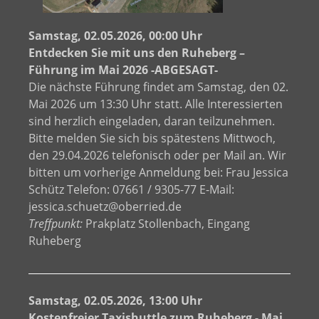
Samstag, 02.05.2026, 00:00 Uhr
Entdecken Sie mit uns den Ruheberg –
Führung im Mai 2026 -ABGESAGT-
Die nächste Führung findet am Samstag, den 02.
Mai 2026 um 13:30 Uhr statt. Alle Interessierten
sind herzlich eingeladen, daran teilzunehmen.
Bitte melden Sie sich bis spätestens Mittwoch,
den 29.04.2026 telefonisch oder per Mail an. Wir
bitten um vorherige Anmeldung bei: Frau Jessica
Schütz Telefon: 07661 / 9305-77 E-Mail:
jessica.schuetz@oberried.de
Treffpunkt:
Prakplatz Stollenbach, Eingang
Ruheberg
Samstag, 02.05.2026, 13:00 Uhr
Kostenfreier Taxishuttle zum Ruheberg - Mai