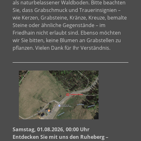
als naturbelassener Waldboden. Bitte beachten
Sie, dass Grabschmuck und Trauerinsignien –
wie Kerzen, Grabsteine, Kränze, Kreuze, bemalte
Steine oder ähnliche Gegenstände – im
Friedhain nicht erlaubt sind. Ebenso möchten
wir Sie bitten, keine Blumen an Grabstellen zu
pflanzen. Vielen Dank für Ihr Verständnis.
Samstag, 01.08.2026, 00:00 Uhr
Entdecken Sie mit uns den Ruheberg –