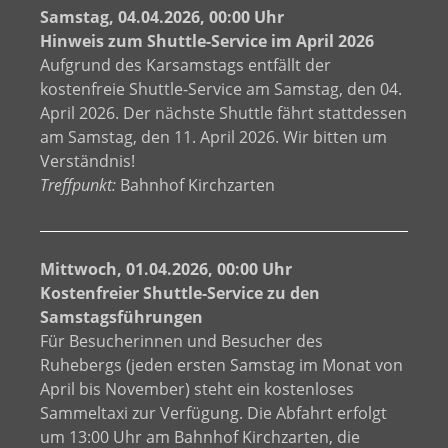
Samstag, 04.04.2026, 00:00 Uhr
Hinweis zum Shuttle-Service im April 2026
Aufgrund des Karsamstags entfällt der
kostenfreie Shuttle-Service am Samstag, den 04.
April 2026. Der nächste Shuttle fährt stattdessen
am Samstag, den 11. April 2026. Wir bitten um
Verständnis!
Treffpunkt:
Bahnhof Kirchzarten
Mittwoch, 01.04.2026, 00:00 Uhr
Kostenfreier Shuttle-Service zu den
Samstagsführungen
Für Besucherinnen und Besucher des
Ruhebergs (jeden ersten Samstag im Monat von
April bis November) steht ein kostenloses
Sammeltaxi zur Verfügung. Die Abfahrt erfolgt
um 13:00 Uhr am Bahnhof Kirchzarten, die