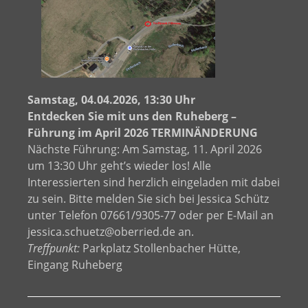
Samstag, 04.04.2026, 13:30 Uhr
Entdecken Sie mit uns den Ruheberg –
Führung im April 2026 TERMINÄNDERUNG
Nächste Führung: Am Samstag, 11. April 2026
um 13:30 Uhr geht’s wieder los! Alle
Interessierten sind herzlich eingeladen mit dabei
zu sein. Bitte melden Sie sich bei Jessica Schütz
unter Telefon 07661/9305-77 oder per E-Mail an
jessica.schuetz@oberried.de an.
Treffpunkt:
Parkplatz Stollenbacher Hütte,
Eingang Ruheberg