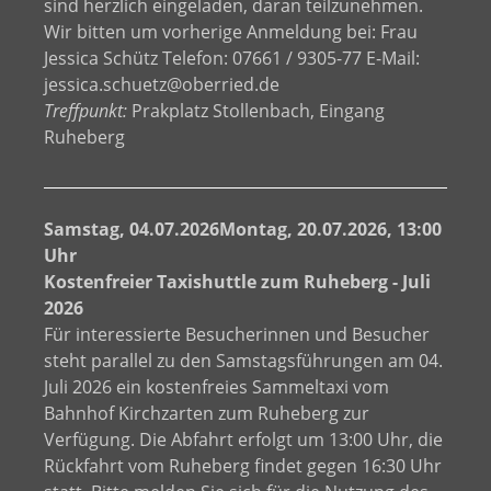
sind herzlich eingeladen, daran teilzunehmen.
Wir bitten um vorherige Anmeldung bei: Frau
Jessica Schütz Telefon: 07661 / 9305-77 E-Mail:
jessica.schuetz@oberried.de
Treffpunkt:
Prakplatz Stollenbach, Eingang
Ruheberg
Samstag, 04.07.2026Montag, 20.07.2026, 13:00
Uhr
Kostenfreier Taxishuttle zum Ruheberg - Juli
2026
Für interessierte Besucherinnen und Besucher
steht parallel zu den Samstagsführungen am 04.
Juli 2026 ein kostenfreies Sammeltaxi vom
Bahnhof Kirchzarten zum Ruheberg zur
Verfügung. Die Abfahrt erfolgt um 13:00 Uhr, die
Rückfahrt vom Ruheberg findet gegen 16:30 Uhr