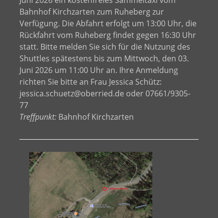
Bahnhof Kirchzarten zum Ruheberg zur
Verfügung. Die Abfahrt erfolgt um 13:00 Uhr, die
Rückfahrt vom Ruheberg findet gegen 16:30 Uhr
statt. Bitte melden Sie sich für die Nutzung des
Shuttles spätestens bis zum Mittwoch, den 03.
Juni 2026 um 11:00 Uhr an. Ihre Anmeldung
richten Sie bitte an Frau Jessica Schütz:
jessica.schuetz@oberried.de oder 07661/9305-
77
Treffpunkt:
Bahnhof Kirchzarten