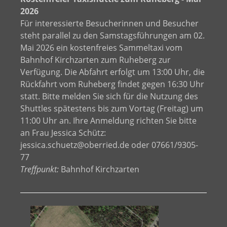
2026
Für interessierte Besucherinnen und Besucher
steht parallel zu den Samstagsführungen am 02.
Mai 2026 ein kostenfreies Sammeltaxi vom
Bahnhof Kirchzarten zum Ruheberg zur
Verfügung. Die Abfahrt erfolgt um 13:00 Uhr, die
Rückfahrt vom Ruheberg findet gegen 16:30 Uhr
statt. Bitte melden Sie sich für die Nutzung des
Shuttles spätestens bis zum Vortag (Freitag) um
11:00 Uhr an. Ihre Anmeldung richten Sie bitte
an Frau Jessica Schütz:
jessica.schuetz@oberried.de oder 07661/9305-
77
Treffpunkt:
Bahnhof Kirchzarten