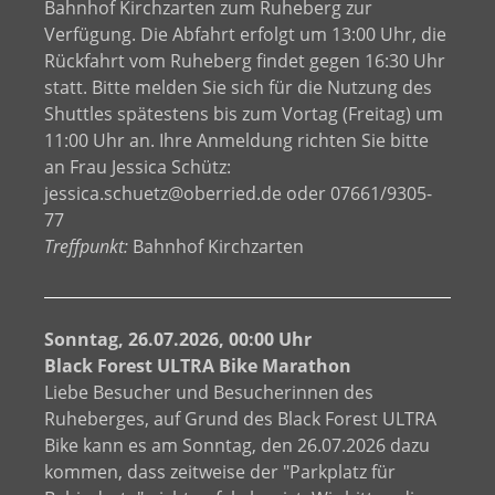
Bahnhof Kirchzarten zum Ruheberg zur
Verfügung. Die Abfahrt erfolgt um 13:00 Uhr, die
Rückfahrt vom Ruheberg findet gegen 16:30 Uhr
statt. Bitte melden Sie sich für die Nutzung des
Shuttles spätestens bis zum Vortag (Freitag) um
11:00 Uhr an. Ihre Anmeldung richten Sie bitte
an Frau Jessica Schütz:
jessica.schuetz@oberried.de oder 07661/9305-
77
Treffpunkt:
Bahnhof Kirchzarten
Sonntag, 26.07.2026, 00:00 Uhr
Black Forest ULTRA Bike Marathon
Liebe Besucher und Besucherinnen des
Ruheberges, auf Grund des Black Forest ULTRA
Bike kann es am Sonntag, den 26.07.2026 dazu
kommen, dass zeitweise der "Parkplatz für