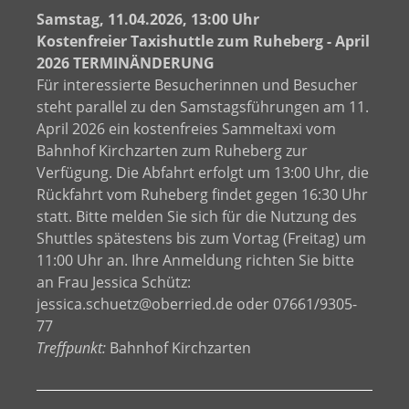
Samstag, 11.04.2026, 13:00 Uhr
Kostenfreier Taxishuttle zum Ruheberg - April
2026 TERMINÄNDERUNG
Für interessierte Besucherinnen und Besucher
steht parallel zu den Samstagsführungen am 11.
April 2026 ein kostenfreies Sammeltaxi vom
Bahnhof Kirchzarten zum Ruheberg zur
Verfügung. Die Abfahrt erfolgt um 13:00 Uhr, die
Rückfahrt vom Ruheberg findet gegen 16:30 Uhr
statt. Bitte melden Sie sich für die Nutzung des
Shuttles spätestens bis zum Vortag (Freitag) um
11:00 Uhr an. Ihre Anmeldung richten Sie bitte
an Frau Jessica Schütz:
jessica.schuetz@oberried.de oder 07661/9305-
77
Treffpunkt:
Bahnhof Kirchzarten