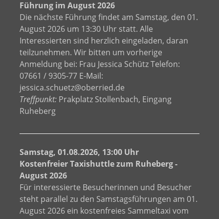
Führung im August 2026
Die nächste Führung findet am Samstag, den 01.
August 2026 um 13:30 Uhr statt. Alle
Interessierten sind herzlich eingeladen, daran
teilzunehmen. Wir bitten um vorherige
Anmeldung bei: Frau Jessica Schütz Telefon:
07661 / 9305-77 E-Mail:
jessica.schuetz@oberried.de
Treffpunkt:
Prakplatz Stollenbach, Eingang
Ruheberg
Samstag, 01.08.2026, 13:00 Uhr
Kostenfreier Taxishuttle zum Ruheberg -
August 2026
Für interessierte Besucherinnen und Besucher
steht parallel zu den Samstagsführungen am 01.
August 2026 ein kostenfreies Sammeltaxi vom