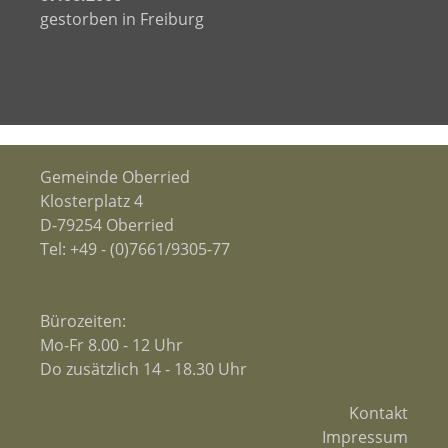
gestorben in Freiburg
Gemeinde Oberried
Klosterplatz 4
D-79254 Oberried
Tel:
+49 - (0)7661/9305-77
Bürozeiten:
Mo-Fr 8.00 - 12 Uhr
Do zusätzlich 14 - 18.30 Uhr
Kontakt
Impressum