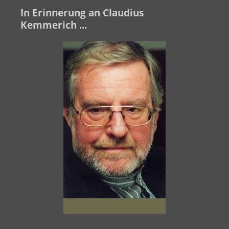
In Erinnerung an Claudius
Kemmerich ...