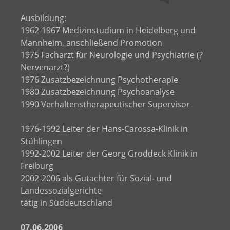
Ausbildung:
1962-1967 Medizinstudium in Heidelberg und
Mannheim, anschließend Promotion
1975 Facharzt für Neurologie und Psychiatrie (?
Nervenarzt?)
1976 Zusatzbezeichnung Psychotherapie
1980 Zusatzbezeichnung Psychoanalyse
1990 Verhaltenstherapeutischer Supervisor
1976-1992 Leiter der Hans-Carossa-Klinik in
Stühlingen
1992-2002 Leiter der Georg Groddeck Klinik in
Freiburg
2002-2006 als Gutachter für Sozial- und
Landessozialgerichte
tätig in Süddeutschland
07.06.2006