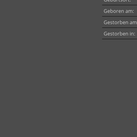
Geboren am:
Gestorben am
Gestorben in: