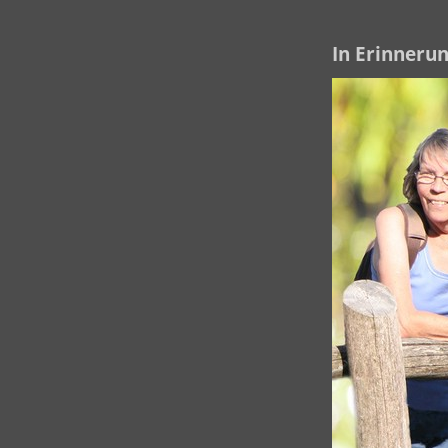
In Erinnerun