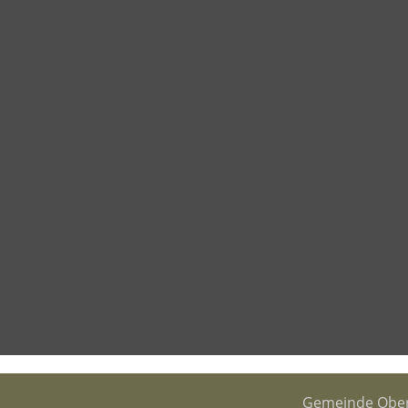
Gemeinde Ober