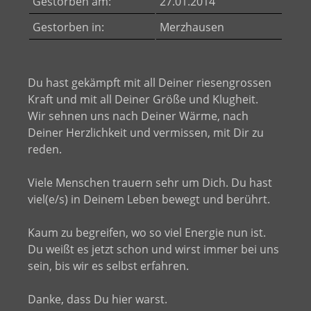
Gestorben am:
27.01.2014
Gestorben in:
Merzhausen
Du hast gekämpft mit all Deiner riesengrossen
Kraft und mit all Deiner Größe und Klugheit.
Wir sehnen uns nach Deiner Wärme, nach
Deiner Herzlichkeit und vermissen, mit Dir zu
reden.
Viele Menschen trauern sehr um Dich. Du hast
viel(e/s) in Deinem Leben bewegt und berührt.
Kaum zu begreifen, wo so viel Energie nun ist.
Du weißt es jetzt schon und wirst immer bei uns
sein, bis wir es selbst erfahren.
Danke, dass Du hier warst.