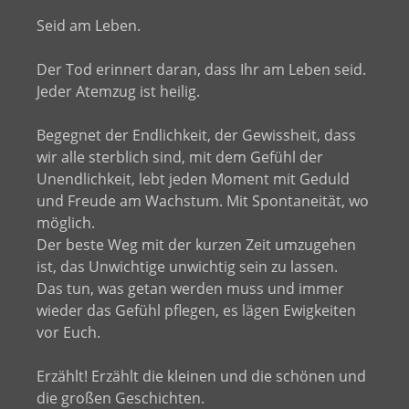
Seid am Leben.
Der Tod erinnert daran, dass Ihr am Leben seid.
Jeder Atemzug ist heilig.
Begegnet der Endlichkeit, der Gewissheit, dass
wir alle sterblich sind, mit dem Gefühl der
Unendlichkeit, lebt jeden Moment mit Geduld
und Freude am Wachstum. Mit Spontaneität, wo
möglich.
Der beste Weg mit der kurzen Zeit umzugehen
ist, das Unwichtige unwichtig sein zu lassen.
Das tun, was getan werden muss und immer
wieder das Gefühl pflegen, es lägen Ewigkeiten
vor Euch.
Erzählt! Erzählt die kleinen und die schönen und
die großen Geschichten.