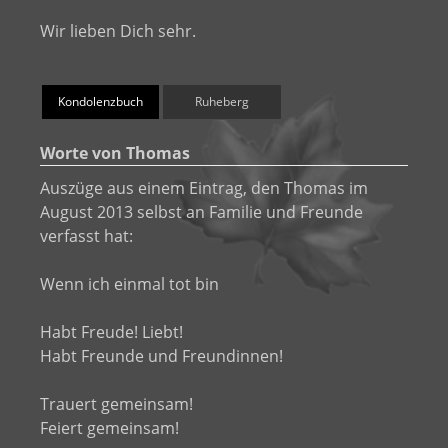
Wir lieben Dich sehr.
Kondolenzbuch
Ruheberg
Worte von Thomas
Auszüge aus einem Eintrag, den Thomas im
August 2013 selbst an Familie und Freunde
verfasst hat:
Wenn ich einmal tot bin
Habt Freude! Liebt!
Habt Freunde und Freundinnen!
Trauert gemeinsam!
Feiert gemeinsam!