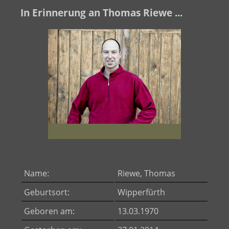
In Erinnerung an Thomas Riewe ...
Name:
Riewe, Thomas
Geburtsort:
Wipperfürth
Geboren am:
13.03.1970