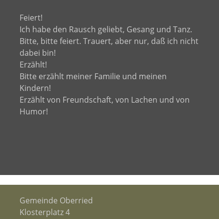
Feiert!
Ich habe den Rausch geliebt, Gesang und Tanz.
Bitte, bitte feiert. Trauert, aber nur, daß ich nicht
dabei bin!
Erzählt!
Bitte erzählt meiner Familie und meinen
Kindern!
Erzählt von Freundschaft, von Lachen und von
Humor!
Gemeinde Oberried
Klosterplatz 4