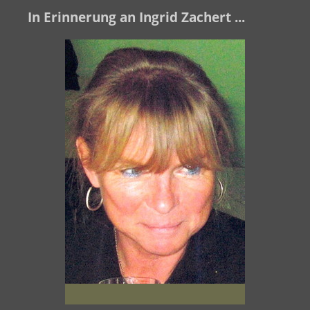
In Erinnerung an Ingrid Zachert ...