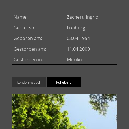
Name:
Zachert, Ingrid
Geburtsort:
Freiburg
Geboren am:
03.04.1954
Gestorben am:
11.04.2009
Gestorben in:
Mexiko
Kondolenzbuch
Ruheberg