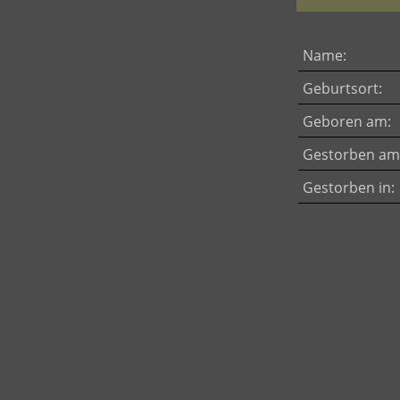
Name:
Geburtsort:
Geboren am:
Gestorben am
Gestorben in: