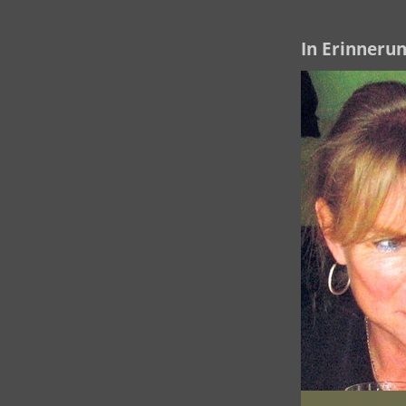
In Erinnerun