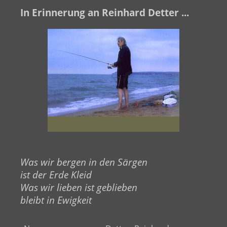
In Erinnerung an Reinhard Detter ...
Was wir bergen in den Särgen
ist der Erde Kleid
Was wir lieben ist geblieben
bleibt in Ewigkeit