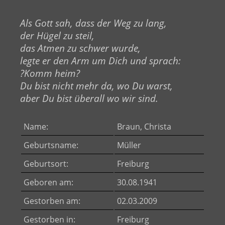
Als Gott sah, dass der Weg zu lang,
der Hügel zu steil,
das Atmen zu schwer wurde,
legte er den Arm um Dich und sprach:
?Komm heim?
Du bist nicht mehr da, wo Du warst,
aber Du bist überall wo wir sind.
Name:
Braun, Christa
Geburtsname:
Müller
Geburtsort:
Freiburg
Geboren am:
30.08.1941
Gestorben am:
02.03.2009
Gestorben in:
Freiburg