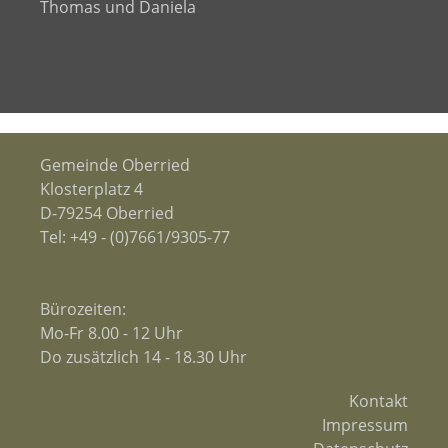
Thomas und Daniela
Gemeinde Oberried
Klosterplatz 4
D-79254 Oberried
Tel:
+49 - (0)7661/9305-77
Bürozeiten:
Mo-Fr 8.00 - 12 Uhr
Do zusätzlich 14 - 18.30 Uhr
Kontakt
Impressum