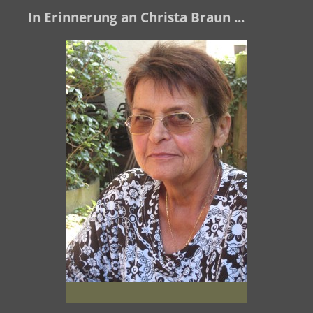
In Erinnerung an Christa Braun ...