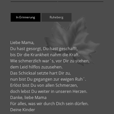
In Erinnerung
Ruheberg
Liebe Mama,
Du hast gesorgt, Du hast geschafft,
bis Dir die Krankheit nahm die Kraft.
Wie schmerzlich war´s, vor Dir zu stehen,
dem Leid hilflos zuzusehen.
Das Schicksal setzte hart Dir zu,
nun bist Du gegangen zur ewigen Ruh´.
Erlöst bist Du von allen Schmerzen,
doch lebst Du weiter in unseren Herzen.
Danke, liebe Mama
Für alles, was wir durch Dich sein dürfen.
Deine Kinder