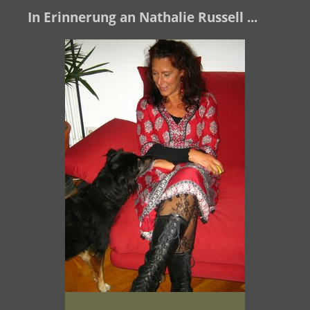
In Erinnerung an Nathalie Russell ...