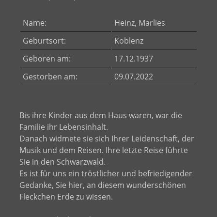
Name:
Heinz, Marlies
Geburtsort:
Koblenz
Geboren am:
17.12.1937
Gestorben am:
09.07.2022
Bis ihre Kinder aus dem Haus waren, war die
Familie ihr Lebensinhalt.
Danach widmete sie sich Ihrer Leidenschaft, der
Musik und dem Reisen. Ihre letzte Reise führte
Sie in den Schwarzwald.
Es ist für uns ein tröstlicher und befriedigender
Gedanke, Sie hier, an diesem wunderschönen
Fleckchen Erde zu wissen.