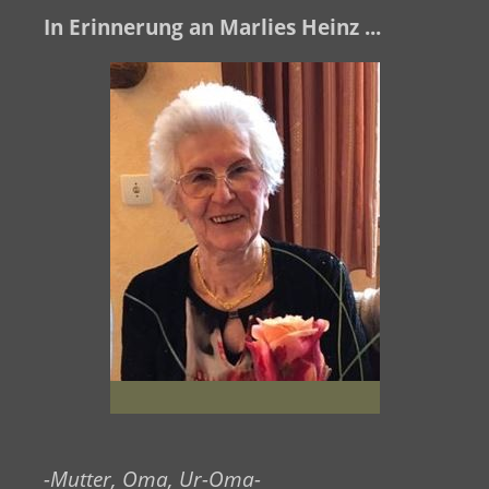
In Erinnerung an Marlies Heinz ...
-Mutter, Oma, Ur-Oma-