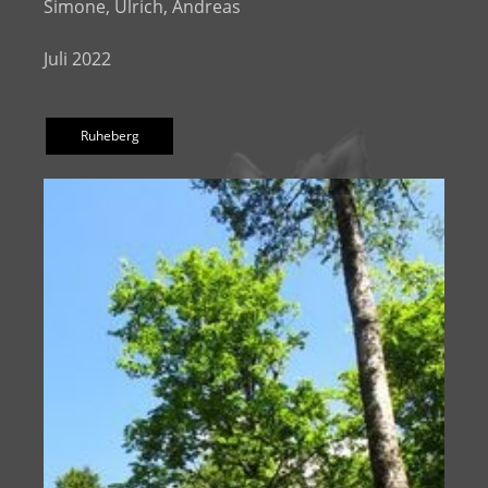
Simone, Ulrich, Andreas
Juli 2022
Ruheberg