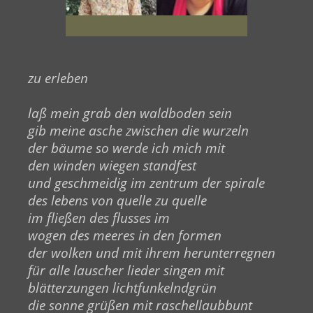
zu erleben
laß mein grab den waldboden sein
gib meine asche zwischen die wurzeln
der bäume so werde ich mich mit
den winden wiegen standfest
und geschmeidig im zentrum der spirale
des lebens von quelle zu quelle
im fließen des flusses im
wogen des meeres in den formen
der wolken und mit ihrem herunterregnen
für alle lauscher lieder singen mit
blätterzungen lichtfunkelndgrün
die sonne grüßen mit raschellaubbunt