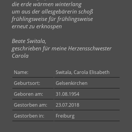
die erde wärmen winterlang
um aus der allesgebärerin schoß
frühlingsweise für frühlingsweise
erneut zu erknospen
Beate Switala,
geschrieben für meine Herzensschwester
Carola
Name:
Switala, Carola Elisabeth
Geburtsort:
Gelsenkirchen
Geboren am:
31.08.1954
Gestorben am:
23.07.2018
Gestorben in:
Freiburg