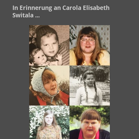
In Erinnerung an Carola Elisabeth
Switala ...