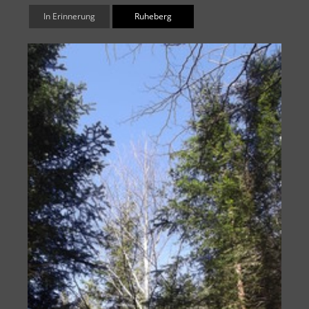
In Erinnerung
Ruheberg