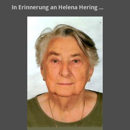
In Erinnerung an Helena Hering ...