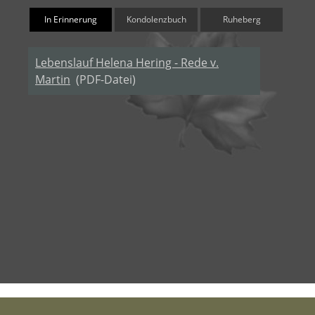
In Erinnerung
Kondolenzbuch
Ruheberg
Lebenslauf Helena Hering - Rede v.
Martin
(PDF-Datei)