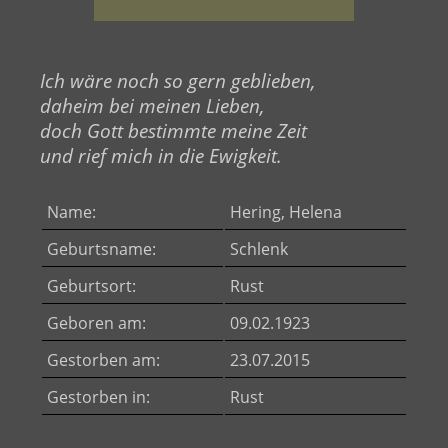
Ich wäre noch so gern geblieben,
daheim bei meinen Lieben,
doch Gott bestimmte meine Zeit
und rief mich in die Ewigkeit.
Name:
Hering, Helena
Geburtsname:
Schlenk
Geburtsort:
Rust
Geboren am:
09.02.1923
Gestorben am:
23.07.2015
Gestorben in:
Rust